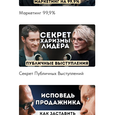
Маркетинг 99,9%
Секрет Публичных Выступлений