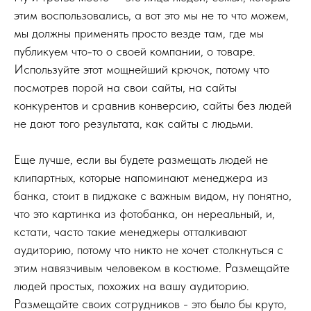
этим воспользовались, а вот это мы не то что можем,
мы должны применять просто везде там, где мы
публикуем что-то о своей компании, о товаре.
Используйте этот мощнейший крючок, потому что
посмотрев порой на свои сайты, на сайты
конкурентов и сравнив конверсию, сайты без людей
не дают того результата, как сайты с людьми.
Еще лучше, если вы будете размещать людей не
клипартных, которые напоминают менеджера из
банка, стоит в пиджаке с важным видом, ну понятно,
что это картинка из фотобанка, он нереальный, и,
кстати, часто такие менеджеры отталкивают
аудиторию, потому что никто не хочет столкнуться с
этим навязчивым человеком в костюме. Размещайте
людей простых, похожих на вашу аудиторию.
Размещайте своих сотрудников - это было бы круто,