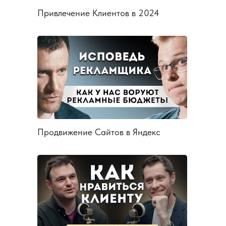
Привлечение Клиентов в 2024
Продвижение Сайтов в Яндекс