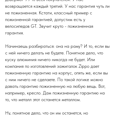
возвращается каждый третий. У нас гарантия чуть ли
не пожизненная. Кстати, классный пример с
пожизненной гарантией, допустим есть у
велосипедов GT. Звучит круто - пожизненная
гарантия.
Начинаешь разбираться: она на раму? И то, если вы
с ней ничего делать не будете. Понятное дело, что
куску алюминия ничего никогда не будет. Или
компания по изготовлений зажигалок Zippo дает
пожизненную гарантию на корпус, опять же, если вы
с ним ничего не сделаете. По такой логике можно
давать гарантию пожизненную на любую вещь. Вот,
например, кресло. Дам пожизненную гарантию на
то, что металл этот останется металлом.
Ну, понятное дело, что он им останется, но