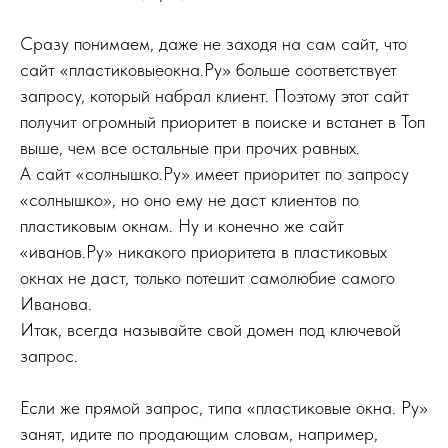
Сразу понимаем, даже не заходя на сам сайт, что
сайт «пластиковыеокна.Ру» больше соответствует
запросу, который набрал клиент. Поэтому этот сайт
получит огромный приоритет в поиске и встанет в Топ
выше, чем все остальные при прочих равных.
А сайт «солнышко.Ру» имеет приоритет по запросу
«солнышко», но оно ему не даст клиентов по
пластиковым окнам. Ну и конечно же сайт
«иванов.Ру» никакого приоритета в пластиковых
окнах не даст, только потешит самолюбие самого
Иванова.
Итак, всегда называйте свой домен под ключевой
запрос.
Если же прямой запрос, типа «пластиковые окна. Ру»
занят, идите по продающим словам, например,