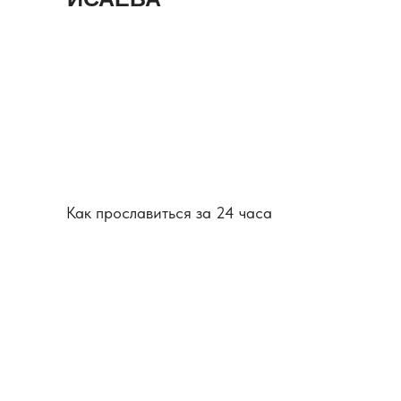
Как прославиться за 24 часа