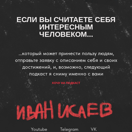
ЕСЛИ ВЫ СЧИТАЕТЕ СЕБЯ
ИНТЕРЕСНЫМ
ЧЕЛОВЕКОМ...
...который может принести пользу людям,
отправьте заявку с описанием себя и своих
достижений, и, возможно, следующий
подкаст я сниму именно с вами
ХОЧУ НА ПОДКАСТ
Youtube
Telegram
VK