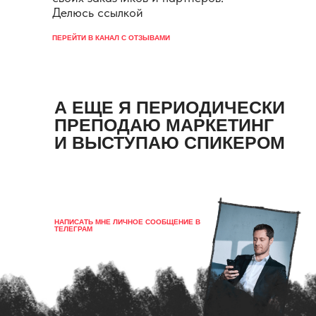
Делюсь ссылкой
ПЕРЕЙТИ В КАНАЛ С ОТЗЫВАМИ
А ЕЩЕ Я ПЕРИОДИЧЕСКИ
ПРЕПОДАЮ МАРКЕТИНГ
И ВЫСТУПАЮ СПИКЕРОМ
НАПИСАТЬ МНЕ ЛИЧНОЕ СООБЩЕНИЕ В
ТЕЛЕГРАМ