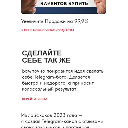
Увеличить Продажи на 99,9%
У МЕНЯ МОЖНО ЧИТАТЬ ПОДКАСТЫ
СДЕЛАЙТЕ
СЕБЕ ТАК ЖЕ
Вам точно понравится идея сделать
себе Telegram-бота. Делается
быстро и недорого, а приносит
колоссальный результат
ПЕРЕЙТИ В БОТА
Из лайфхаков 2023 года —
я создал Telegram-канал с отзывами
своих заказчиков и партнёров.