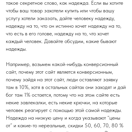
такое секретное слово, как надежда. Если вы хотите
чтобы ваш товар захотели купить или чтобы вашу
услугу хотели заказать, дайте человеку надежду,
надежду на то, что он истинно хочет надежду на то,
что есть в его голове, надежду на то, что хочет
каждый человек. Давайте обсудим, какие бывают
надежды.
Например, возьмем какой-нибудь конверсионный
сайт, почему этот сайт является конверсионным,
почему зайдя на этот сайт, люди оставляют заявку
там в 10%, хотя в остальных сайтах они заходят и дай
бог там 1% остается, потому что на этом сайте есть
некие завлекалки, есть некие крючки, на которые
человек реагирует с помощью этой самой надежды.
Надежда на низкую цену и когда указывают “цены
от” и какие-то нереальные, скидки 50, 60, 70, 80 %