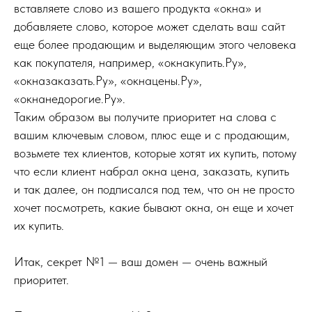
вставляете слово из вашего продукта «окна» и
добавляете слово, которое может сделать ваш сайт
еще более продающим и выделяющим этого человека
как покупателя, например, «окнакупить.Ру»,
«окназаказать.Ру», «окнацены.Ру»,
«окнанедорогие.Ру».
Таким образом вы получите приоритет на слова с
вашим ключевым словом, плюс еще и с продающим,
возьмете тех клиентов, которые хотят их купить, потому
что если клиент набрал окна цена, заказать, купить
и так далее, он подписался под тем, что он не просто
хочет посмотреть, какие бывают окна, он еще и хочет
их купить.
Итак, секрет №1 — ваш домен — очень важный
приоритет.