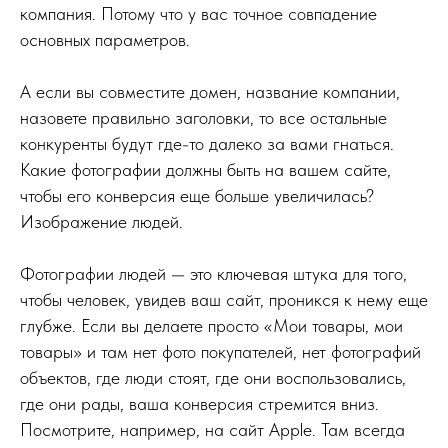
компания. Потому что у вас точное совпадение
основных параметров.
А если вы совместите домен, название компании,
назовете правильно заголовки, то все остальные
конкуренты будут где-то далеко за вами гнаться.
Какие фотографии должны быть на вашем сайте,
чтобы его конверсия еще больше увеличилась?
Изображение людей.
Фотографии людей — это ключевая штука для того,
чтобы человек, увидев ваш сайт, проникся к нему еще
глубже. Если вы делаете просто «Мои товары, мои
товары» и там нет фото покупателей, нет фотографий
объектов, где люди стоят, где они воспользовались,
где они рады, ваша конверсия стремится вниз.
Посмотрите, например, на сайт Apple. Там всегда