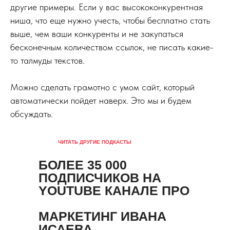
другие примеры. Если у вас высококонкурентная
ниша, что еще нужно учесть, чтобы бесплатно стать
выше, чем ваши конкуренты и не закупаться
бесконечным количеством ссылок, не писать какие-
то талмуды текстов.
Можно сделать грамотно с умом сайт, который
автоматически пойдет наверх. Это мы и будем
обсуждать.
ЧИТАТЬ ДРУГИЕ ПОДКАСТЫ
БОЛЕЕ 35 000
ПОДПИСЧИКОВ НА
YOUTUBE КАНАЛЕ ПРО
МАРКЕТИНГ ИВАНА
ИСАЕВА