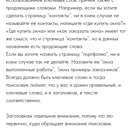
продающими словами. Например, если вы хотите
сделать страницу “контакты”, ни в коем случае не
называйте ее контакты, напишите «где купить окна?».
«Где купить окна» или «как заказать окна» имеет тот
же смысл, что и страница “контакты”, но в данных
названиях есть продающие слова.
Если вы хотите назвать страницу “портфолио”, ни в
коем случае так не делайте. Назовите ее “окна
выполненные работы”, “окна примеры заказчиков”.
Всегда должно быть ключевое слово и тогда
поисковик поймет, что у вас и домен правильный, и
ключевые слова, и в заголовках, в тексте
соответственно.
Заголовкам отдельное внимание, потому что это
первично, куда обращает внимание поисковик.