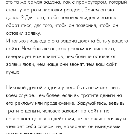
это та же самая задача, как с промоутером, который
стоит у метро и листовки раздает. Зачем он это
делает? Для того, чтобы человек увидел и захотел
обратиться, для того, чтобы он позвонил, чтобы он
оставил заявку.
И только лишь одна эта задача должна быть у вашего
сайта. Чем больше он, как рекламная листовка,
генерирует вам клиентов, чем больше оставляют
заявки люди, чем чаще они звонят, тем ваш сайт
лучше.
Никакой другой задачи у него быть не может ни в
коем случае. Тем более, если вы тратите деньги на
его рекламу или продвижение. Задумайтесь, ведь вы
тратите деньги, человек заходит на сайт и не
совершает целевого действия, не оставляет заявку и
утешает себя словом, ну, наверное, он имиджевый,
многие люди так и живут.