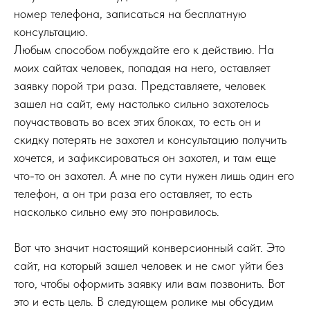
номер телефона, записаться на бесплатную
консультацию.
Любым способом побуждайте его к действию. На
моих сайтах человек, попадая на него, оставляет
заявку порой три раза. Представляете, человек
зашел на сайт, ему настолько сильно захотелось
поучаствовать во всех этих блоках, то есть он и
скидку потерять не захотел и консультацию получить
хочется, и зафиксироваться он захотел, и там еще
что-то он захотел. А мне по сути нужен лишь один его
телефон, а он три раза его оставляет, то есть
насколько сильно ему это понравилось.
Вот что значит настоящий конверсионный сайт. Это
сайт, на который зашел человек и не смог уйти без
того, чтобы оформить заявку или вам позвонить. Вот
это и есть цель. В следующем ролике мы обсудим