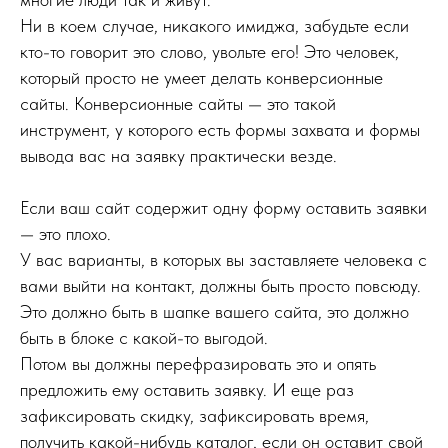
Ни в коем случае, никакого имиджа, забудьте если
кто-то говорит это слово, увольте его! Это человек,
который просто не умеет делать конверсионные
сайты. Конверсионные сайты — это такой
инструмент, у которого есть формы захвата и формы
вывода вас на заявку практически везде.
Если ваш сайт содержит одну форму оставить заявки
— это плохо.
У вас варианты, в которых вы заставляете человека с
вами выйти на контакт, должны быть просто повсюду.
Это должно быть в шапке вашего сайта, это должно
быть в блоке с какой-то выгодой.
Потом вы должны перефразировать это и опять
предложить ему оставить заявку. И еще раз
зафиксировать скидку, зафиксировать время,
получить какой-нибудь каталог, если он оставит свой