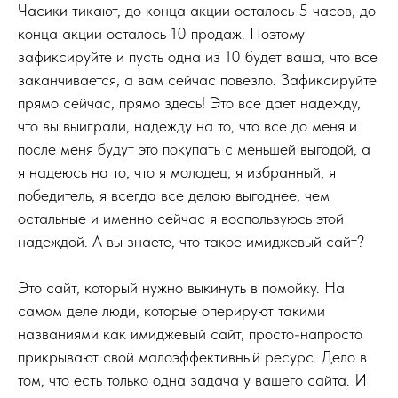
Часики тикают, до конца акции осталось 5 часов, до
конца акции осталось 10 продаж. Поэтому
зафиксируйте и пусть одна из 10 будет ваша, что все
заканчивается, а вам сейчас повезло. Зафиксируйте
прямо сейчас, прямо здесь! Это все дает надежду,
что вы выиграли, надежду на то, что все до меня и
после меня будут это покупать с меньшей выгодой, а
я надеюсь на то, что я молодец, я избранный, я
победитель, я всегда все делаю выгоднее, чем
остальные и именно сейчас я воспользуюсь этой
надеждой. А вы знаете, что такое имиджевый сайт?
Это сайт, который нужно выкинуть в помойку. На
самом деле люди, которые оперируют такими
названиями как имиджевый сайт, просто-напросто
прикрывают свой малоэффективный ресурс. Дело в
том, что есть только одна задача у вашего сайта. И