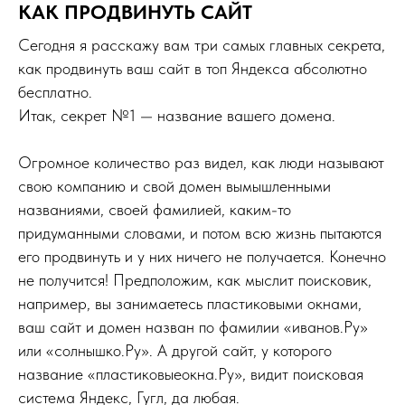
КАК ПРОДВИНУТЬ САЙТ
Сегодня я расскажу вам три самых главных секрета,
как продвинуть ваш сайт в топ Яндекса абсолютно
бесплатно.
Итак, секрет №1 — название вашего домена.
Огромное количество раз видел, как люди называют
свою компанию и свой домен вымышленными
названиями, своей фамилией, каким-то
придуманными словами, и потом всю жизнь пытаются
его продвинуть и у них ничего не получается. Конечно
не получится! Предположим, как мыслит поисковик,
например, вы занимаетесь пластиковыми окнами,
ваш сайт и домен назван по фамилии «иванов.Ру»
или «солнышко.Ру». А другой сайт, у которого
название «пластиковыеокна.Ру», видит поисковая
система Яндекс, Гугл, да любая.