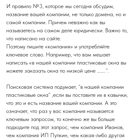
И правило №3, которое мы сегодня обсудим,
название вашей компании, не только домена, но и
самой компании. Причем неважно как вы
называетесь на самом деле юридически. Важно то,
что написано на сайте.
Поэтому пишите «компания» и употребляйте
ключевое слово. Например, что вам мешает
написать «в нашей компании пластиковые окна вы
можете заказать окна по низкой цене ……..”.
Поисковая система подумает, “в нашей компании
пластиковые окна” ,если вы поставите их в кавычки,
что это и есть название вашей компании. А это
означает, что раз у вас компания называется
ключевым запросом, то конечно же вы больше
подходите под этот запрос, чем компания Иванов,
чем компания ИП Пупкин, чем какая-либо другая