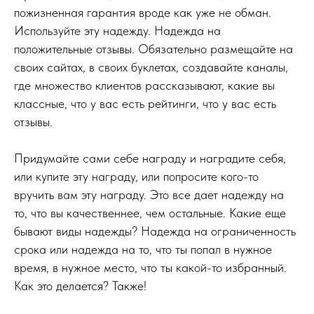
пожизненная гарантия вроде как уже не обман.
Используйте эту надежду. Надежда на
положительные отзывы. Обязательно размещайте на
своих сайтах, в своих буклетах, создавайте каналы,
где множество клиентов рассказывают, какие вы
классные, что у вас есть рейтинги, что у вас есть
отзывы.
Придумайте сами себе награду и наградите себя,
или купите эту награду, или попросите кого-то
вручить вам эту награду. Это все дает надежду на
то, что вы качественнее, чем остальные. Какие еще
бывают виды надежды? Надежда на ограниченность
срока или надежда на то, что ты попал в нужное
время, в нужное место, что ты какой-то избранный.
Как это делается? Также!