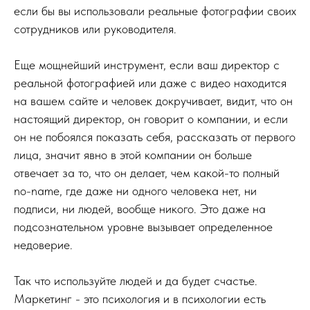
если бы вы использовали реальные фотографии своих
сотрудников или руководителя.
Еще мощнейший инструмент, если ваш директор с
реальной фотографией или даже с видео находится
на вашем сайте и человек докручивает, видит, что он
настоящий директор, он говорит о компании, и если
он не побоялся показать себя, рассказать от первого
лица, значит явно в этой компании он больше
отвечает за то, что он делает, чем какой-то полный
no-name, где даже ни одного человека нет, ни
подписи, ни людей, вообще никого. Это даже на
подсознательном уровне вызывает определенное
недоверие.
Так что используйте людей и да будет счастье.
Маркетинг - это психология и в психологии есть