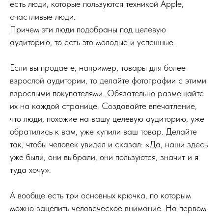
есть люди, которые пользуются техникой Apple,
счастливые люди.
Причем эти люди подобраны под целевую
аудиторию, то есть это молодые и успешные.
Если вы продаете, например, товары для более
взрослой аудитории, то делайте фотографии с этими
взрослыми покупателями. Обязательно размещайте
их на каждой странице. Создавайте впечатление,
что люди, похожие на вашу целевую аудиторию, уже
обратились к вам, уже купили ваш товар. Делайте
так, чтобы человек увидел и сказал: «Да, наши здесь
уже были, они выбрали, они пользуются, значит и я
туда хочу».
А вообще есть три основных крючка, по которым
можно зацепить человеческое внимание. На первом