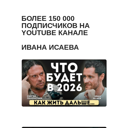
БОЛЕЕ 150 000
ПОДПИСЧИКОВ НА
YOUTUBE КАНАЛЕ
ИВАНА ИСАЕВА